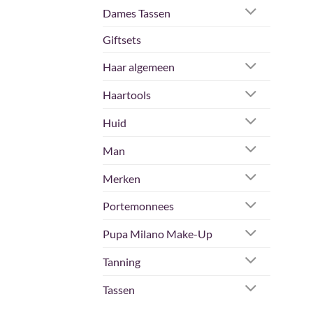
Dames Tassen
Giftsets
Haar algemeen
Haartools
Huid
Man
Merken
Portemonnees
Pupa Milano Make-Up
Tanning
Tassen