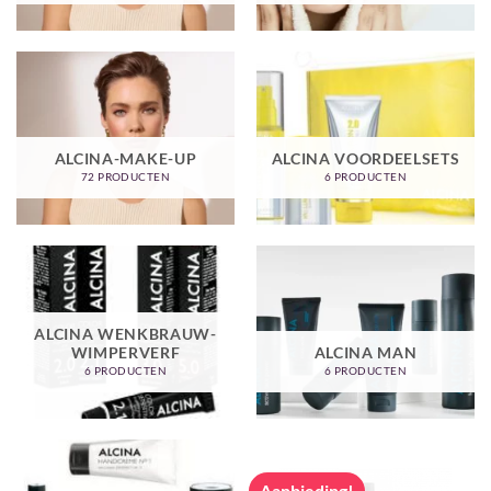
ALCINA-MAKE-UP
ALCINA VOORDEELSETS
72 PRODUCTEN
6 PRODUCTEN
ALCINA WENKBRAUW-
WIMPERVERF
ALCINA MAN
6 PRODUCTEN
6 PRODUCTEN
Aanbieding!