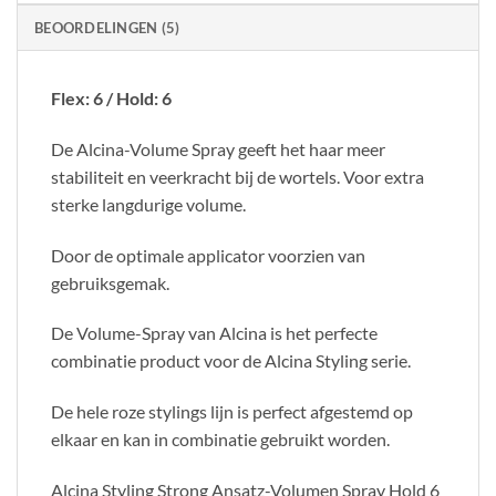
BEOORDELINGEN (5)
Flex: 6 / Hold: 6
De Alcina-Volume Spray geeft het haar meer
stabiliteit en veerkracht bij de wortels. Voor extra
sterke langdurige volume.
Door de optimale applicator voorzien van
gebruiksgemak.
De Volume-Spray van Alcina is het perfecte
combinatie product voor de Alcina Styling serie.
De hele roze stylings lijn is perfect afgestemd op
elkaar en kan in combinatie gebruikt worden.
Alcina Styling Strong Ansatz-Volumen Spray Hold 6