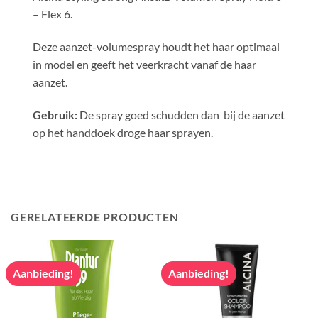
– Flex 6.
Deze aanzet-volumespray houdt het haar optimaal
in model en geeft het veerkracht vanaf de haar
aanzet.
Gebruik:
De spray goed schudden dan bij de aanzet
op het handdoek droge haar sprayen.
GERELATEERDE PRODUCTEN
Aanbieding!
Aanbieding!