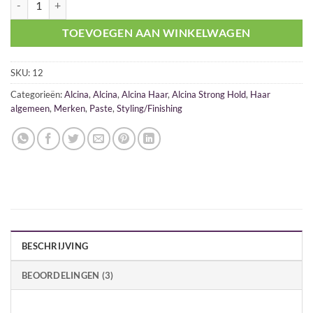
TOEVOEGEN AAN WINKELWAGEN
SKU:
12
Categorieën:
Alcina
,
Alcina
,
Alcina Haar
,
Alcina Strong Hold
,
Haar
algemeen
,
Merken
,
Paste
,
Styling/Finishing
BESCHRIJVING
BEOORDELINGEN (3)