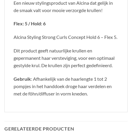
Een nieuw stylingsproduct van Alcina dat gelijk in
de smaak valt voor mooie verzorgde krullen!
Flex: 5 / Hold: 6
Alcina Styling Strong Curls Concept Hold 6 – Flex 5.
Dit product geeft natuurlijke krullen en
gepermanent haar versteviging, voor een optimaal
gestylde krul. De krullen zijn perfect gedefinieerd.
Gebruik
: Afhankelijk van de haarlengte 1 tot 2
pompjes in het handdoek droge haar verdelen en
met de föhn/diffuser in vorm kneden.
GERELATEERDE PRODUCTEN