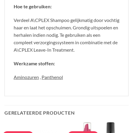
Hoe te gebruiken:
Verdeel A\CPLEX Shampoo gelijkmatig door vochtig
haar en laat het opschuimen. Grondig uitspoelen en
herhalen indien nodig. Te gebruiken als een
compleet verzorgingssysteem in combinatie met de
A\CPLEX Leave-In Treatment.
Werkzame stoffen:
Aminozuren
,
Panthenol
GERELATEERDE PRODUCTEN