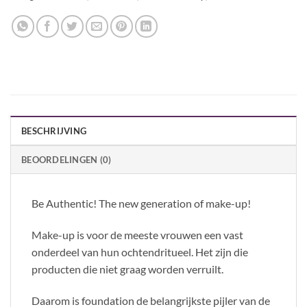
BESCHRIJVING
BEOORDELINGEN (0)
Be Authentic! The new generation of make-up!
Make-up is voor de meeste vrouwen een vast
onderdeel van hun ochtendritueel. Het zijn die
producten die niet graag worden verruilt.
Daarom is foundation de belangrijkste pijler van de