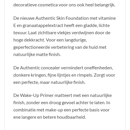
decoratieve cosmetica voor ons ook heel belangrijk.
De nieuwe Authentic Skin Foundation met vitamine
E en granaatappelextract heeft een gladde, lichte
texuur. Laat zichtbare vlekjes verdwijnen door de
hoge dekkracht. Voor een langdurige,
geperfectioneerde verbetering van de huid met
natuurlijke matte finish.
De Authentic concealer vermindert oneffenheden,
donkere kringen, fijne lijntjes en rimpels. Zorgt voor
een perfecte, maar natuurlijke finish.
De Wake-Up Primer matteert met een natuurlijke
finish, zonder een droog gevoel achter te laten. In
combinatie met make-up een perfecte basis voor
ene langere en betere houdbaarheid.