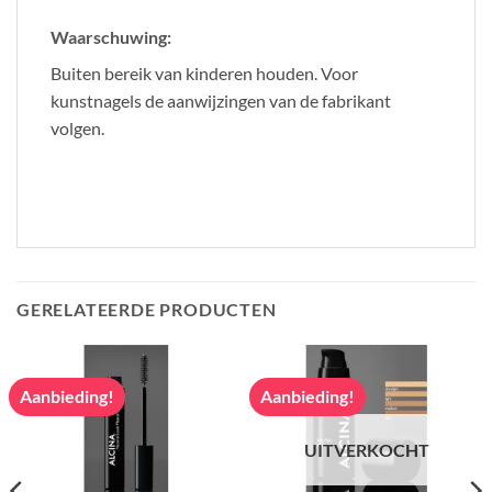
Waarschuwing:
Buiten bereik van kinderen houden. Voor
kunstnagels de aanwijzingen van de fabrikant
volgen.
GERELATEERDE PRODUCTEN
Aanbieding!
Aanbieding!
UITVERKOCHT