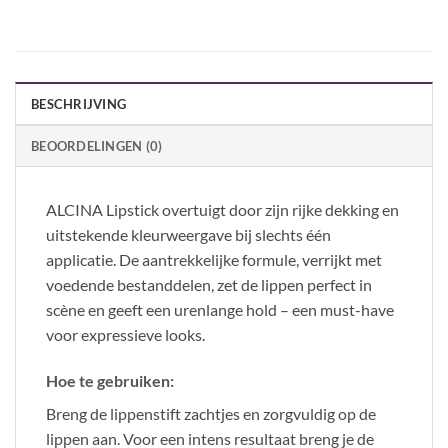
BESCHRIJVING
BEOORDELINGEN (0)
ALCINA Lipstick overtuigt door zijn rijke dekking en
uitstekende kleurweergave bij slechts één
applicatie. De aantrekkelijke formule, verrijkt met
voedende bestanddelen, zet de lippen perfect in
scène en geeft een urenlange hold – een must-have
voor expressieve looks.
Hoe te gebruiken:
Breng de lippenstift zachtjes en zorgvuldig op de
lippen aan. Voor een intens resultaat breng je de