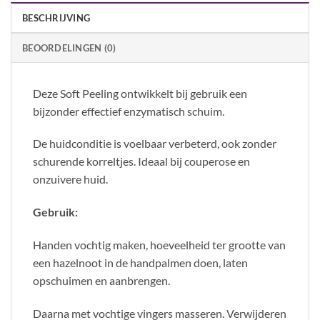
BESCHRIJVING
BEOORDELINGEN (0)
Deze Soft Peeling ontwikkelt bij gebruik een
bijzonder effectief enzymatisch schuim.
De huidconditie is voelbaar verbeterd, ook zonder
schurende korreltjes. Ideaal bij couperose en
onzuivere huid.
Gebruik:
Handen vochtig maken, hoeveelheid ter grootte van
een hazelnoot in de handpalmen doen, laten
opschuimen en aanbrengen.
Daarna met vochtige vingers masseren. Verwijderen