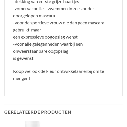
-dekking van eerste grijze haartjes
-zomervakantie – zwemmen in zee zonder
doorgelopen mascara
-voor de sportieve vrouw die dan geen mascara
gebruikt, maar
een expressieve oogopslag wenst
-voor alle gelegenheden waarbij een
onweerstaanbare oogopslag
is gewenst
Koop wel ook de kleur ontwikkelaar erbij om te
mengen!
GERELATEERDE PRODUCTEN