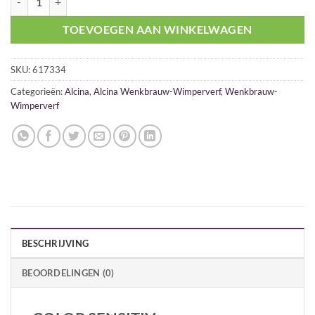
TOEVOEGEN AAN WINKELWAGEN
SKU:
617334
Categorieën:
Alcina
,
Alcina Wenkbrauw-Wimperverf
,
Wenkbrauw-
Wimperverf
BESCHRIJVING
BEOORDELINGEN (0)