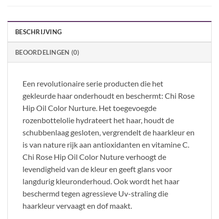
BESCHRIJVING
BEOORDELINGEN (0)
Een revolutionaire serie producten die het
gekleurde haar onderhoudt en beschermt: Chi Rose
Hip Oil Color Nurture. Het toegevoegde
rozenbottelolie hydrateert het haar, houdt de
schubbenlaag gesloten, vergrendelt de haarkleur en
is van nature rijk aan antioxidanten en vitamine C.
Chi Rose Hip Oil Color Nuture verhoogt de
levendigheid van de kleur en geeft glans voor
langdurig kleuronderhoud. Ook wordt het haar
beschermd tegen agressieve Uv-straling die
haarkleur vervaagt en dof maakt.