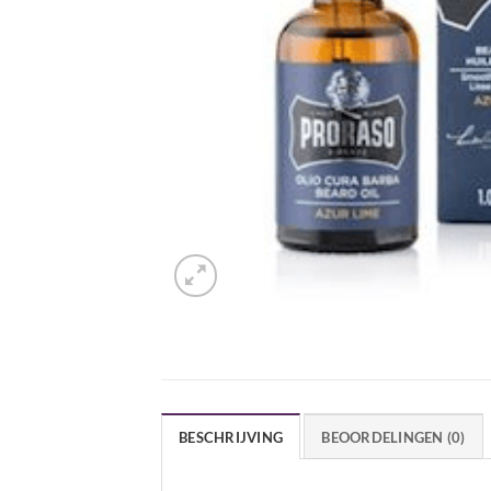
BESCHRIJVING
BEOORDELINGEN (0)