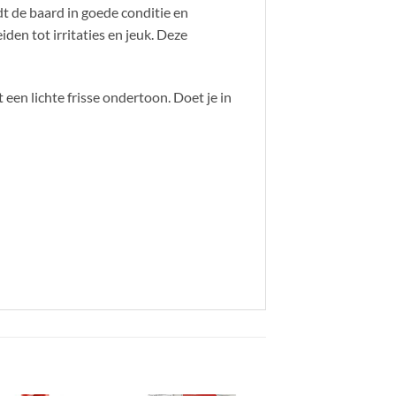
dt de baard in goede conditie en
den tot irritaties en jeuk. Deze
en lichte frisse ondertoon. Doet je in