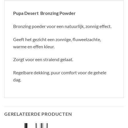
Pupa Desert Bronzing Powder
Bronzing poeder voor een natuurlijk, zonnig effect.
Geeft het gezicht een zonnige, fluweelzachte,
warme en effen kleur.
Zorgt voor een stralend gelaat.
Regelbare dekking, puur comfort voor de gehele
dag.
GERELATEERDE PRODUCTEN