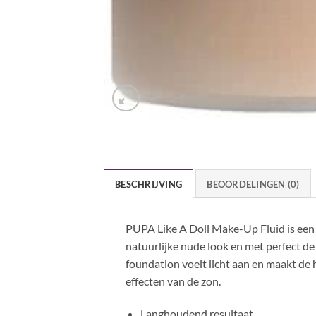
BESCHRIJVING
BEOORDELINGEN (0)
PUPA Like A Doll Make-Up Fluid is een 
natuurlijke nude look en met perfect de
foundation voelt licht aan en maakt de
effecten van de zon.
Langhoudend resultaat