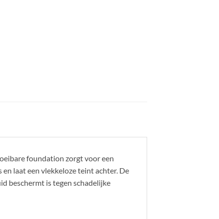
loeibare foundation zorgt voor een
en laat een vlekkeloze teint achter. De
id beschermt is tegen schadelijke