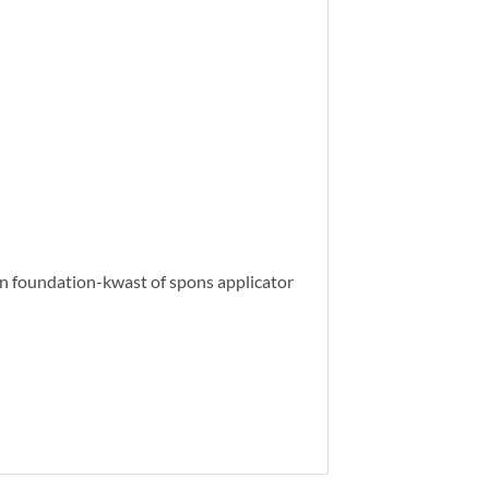
n foundation-kwast of spons applicator