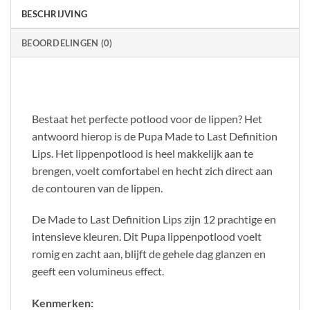
BESCHRIJVING
BEOORDELINGEN (0)
Bestaat het perfecte potlood voor de lippen? Het
antwoord hierop is de Pupa Made to Last Definition
Lips. Het lippenpotlood is heel makkelijk aan te
brengen, voelt comfortabel en hecht zich direct aan
de contouren van de lippen.
De Made to Last Definition Lips zijn 12 prachtige en
intensieve kleuren. Dit Pupa lippenpotlood voelt
romig en zacht aan, blijft de gehele dag glanzen en
geeft een volumineus effect.
Kenmerken: