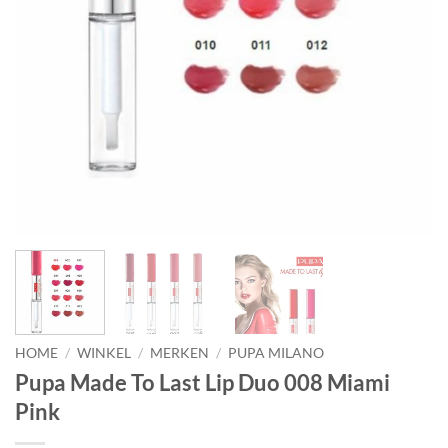
HOME
/
WINKEL
/
MERKEN
/
PUPA MILANO
Pupa Made To Last Lip Duo 008 Miami
Pink