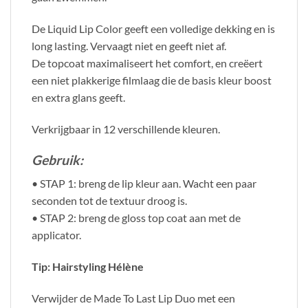
De Liquid Lip Color geeft een volledige dekking en is
long lasting. Vervaagt niet en geeft niet af.
De topcoat maximaliseert het comfort, en creëert
een niet plakkerige filmlaag die de basis kleur boost
en extra glans geeft.
Verkrijgbaar in 12 verschillende kleuren.
Gebruik:
• STAP 1: breng de lip kleur aan. Wacht een paar
seconden tot de textuur droog is.
• STAP 2: breng de gloss top coat aan met de
applicator.
Tip: Hairstyling Hélène
Verwijder de Made To Last Lip Duo met een