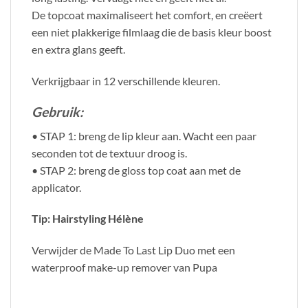
De topcoat maximaliseert het comfort, en creëert
een niet plakkerige filmlaag die de basis kleur boost
en extra glans geeft.
Verkrijgbaar in 12 verschillende kleuren.
Gebruik:
• STAP 1: breng de lip kleur aan. Wacht een paar
seconden tot de textuur droog is.
• STAP 2: breng de gloss top coat aan met de
applicator.
Tip: Hairstyling Hélène
Verwijder de Made To Last Lip Duo met een
waterproof make-up remover van Pupa