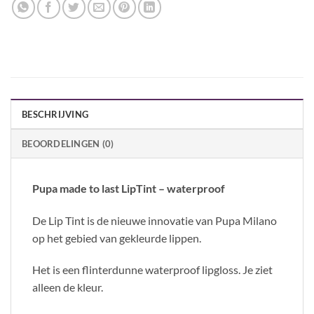
BESCHRIJVING
BEOORDELINGEN (0)
Pupa made to last LipTint – waterproof
De Lip Tint is de nieuwe innovatie van Pupa Milano
op het gebied van gekleurde lippen.
Het is een flinterdunne waterproof lipgloss. Je ziet
alleen de kleur.