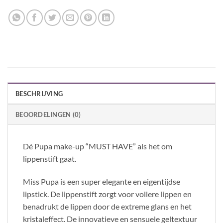
BESCHRIJVING
BEOORDELINGEN (0)
Dé Pupa make-up “MUST HAVE” als het om
lippenstift gaat.
Miss Pupa is een super elegante en eigentijdse
lipstick. De lippenstift zorgt voor vollere lippen en
benadrukt de lippen door de extreme glans en het
kristaleffect. De innovatieve en sensuele geltextuur