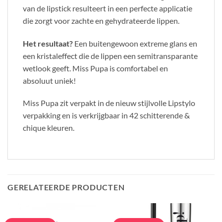
van de lipstick resulteert in een perfecte applicatie
die zorgt voor zachte en gehydrateerde lippen.
Het resultaat?
Een buitengewoon extreme glans en
een kristaleffect die de lippen een semitransparante
wetlook geeft. Miss Pupa is comfortabel en
absoluut uniek!
Miss Pupa zit verpakt in de nieuw stijlvolle Lipstylo
verpakking en is verkrijgbaar in 42 schitterende &
chique kleuren.
GERELATEERDE PRODUCTEN