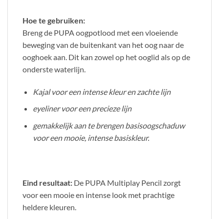
Hoe te gebruiken:
Breng de PUPA oogpotlood met een vloeiende
beweging van de buitenkant van het oog naar de
ooghoek aan. Dit kan zowel op het ooglid als op de
onderste waterlijn.
Kajal voor een intense kleur en zachte lijn
eyeliner voor een precieze lijn
gemakkelijk aan te brengen
basisoogschaduw
voor een mooie, intense basiskleur.
Eind resultaat:
De PUPA Multiplay Pencil zorgt
voor een mooie en intense look met prachtige
heldere kleuren.