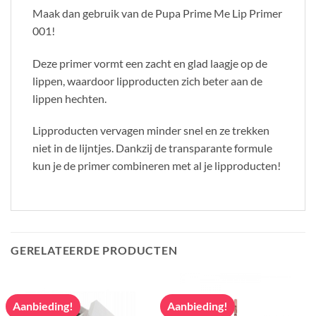
Maak dan gebruik van de Pupa Prime Me Lip Primer
001!
Deze primer vormt een zacht en glad laagje op de
lippen, waardoor lipproducten zich beter aan de
lippen hechten.
Lipproducten vervagen minder snel en ze trekken
niet in de lijntjes. Dankzij de transparante formule
kun je de primer combineren met al je lipproducten!
GERELATEERDE PRODUCTEN
Aanbieding!
Aanbieding!