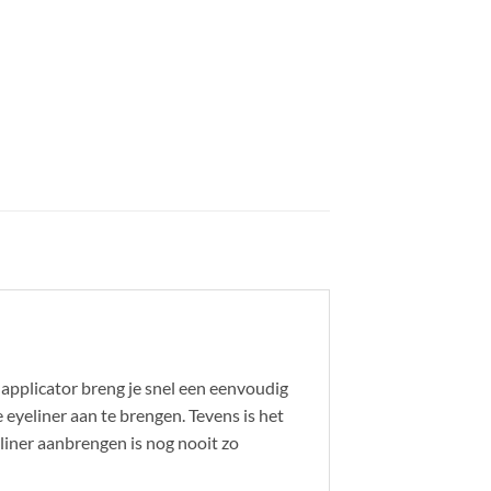
 applicator breng je snel een eenvoudig
 eyeliner aan te brengen. Tevens is het
eliner aanbrengen is nog nooit zo