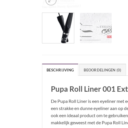
BESCHRIJVING
BEOORDELINGEN (0)
Pupa Roll Liner 001 Ext
De Pupa Roll Liner is een eyeliner met 
een strakke en dunne eyeliner aan op de 
ook een ideaal product om te gebruiken,
makkelijk geweest met de Pupa Roll Lin