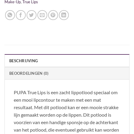
Make-Up
,
True Lips
BESCHRIJVING
BEOORDELINGEN (0)
PUPA True Lips is een zacht lippotlood speciaal om
een mooi lipcontour te maken met een mat
resultaat. Met dit potlood kan er een mooie strakke
lijn gemaakt worden op de lippen. Dit potlood is
voorzien van een handige sponsje op de achterkant
van het potlood, die eventueel gebruikt kan worden