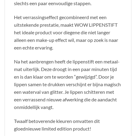
slechts een paar eenvoudige stappen.
Het verrassingseffect gecombineerd met een
uitstekende prestatie, maakt WOW LIPPENSTIFT
het ideale product voor diegene die niet langer
alleen een make-up effect wil, maar op zoek is naar
een echte ervaring.
Na het aanbrengen heeft de lippenstift een metaal-
mat uiterlijk. Deze droogt in een paar minuten tijd
en is dan klaar om te worden “gewijzigd”. Door je
lippen samen te drukken verschijnt er bijna magisch
een waterval van glitter. Je lippen schitteren met
een verrassend nieuwe afwerking die de aandacht
onmiddellijk vangt.
Twaalf betoverende kleuren omvatten dit
gloednieuwe limited edition product!