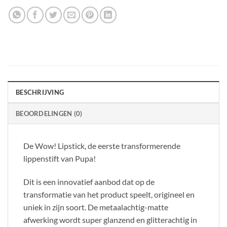
BESCHRIJVING
BEOORDELINGEN (0)
De Wow! Lipstick, de eerste transformerende
lippenstift van Pupa!
Dit is een innovatief aanbod dat op de
transformatie van het product speelt, origineel en
uniek in zijn soort. De metaalachtig-matte
afwerking wordt super glanzend en glitterachtig in