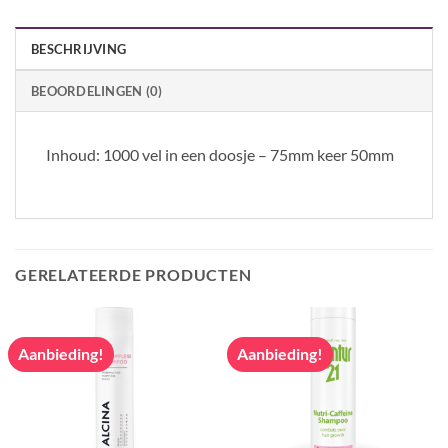
BESCHRIJVING
BEOORDELINGEN (0)
Inhoud: 1000 vel in een doosje – 75mm keer 50mm
GERELATEERDE PRODUCTEN
Aanbieding!
Aanbieding!