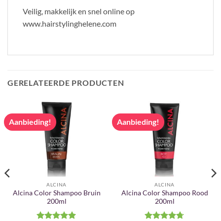
Veilig, makkelijk en snel online op
www.hairstylinghelene.com
GERELATEERDE PRODUCTEN
Aanbieding!
Aanbieding!
ALCINA
ALCINA
Alcina Color Shampoo Bruin
Alcina Color Shampoo Rood
200ml
200ml