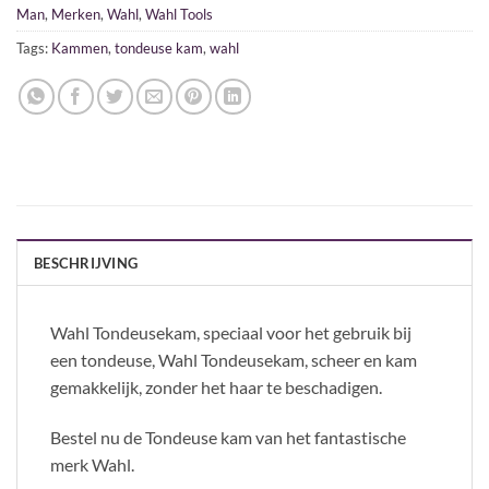
Man
,
Merken
,
Wahl
,
Wahl Tools
Tags:
Kammen
,
tondeuse kam
,
wahl
BESCHRIJVING
Wahl Tondeusekam, speciaal voor het gebruik bij
een tondeuse, Wahl Tondeusekam, scheer en kam
gemakkelijk, zonder het haar te beschadigen.
Bestel nu de Tondeuse kam van het fantastische
merk Wahl.