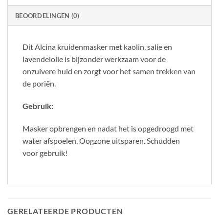
BEOORDELINGEN (0)
Dit Alcina kruidenmasker met kaolin, salie en
lavendelolie is bijzonder werkzaam voor de
onzuivere huid en zorgt voor het samen trekken van
de poriën.
Gebruik:
Masker opbrengen en nadat het is opgedroogd met
water afspoelen. Oogzone uitsparen. Schudden
voor gebruik!
GERELATEERDE PRODUCTEN