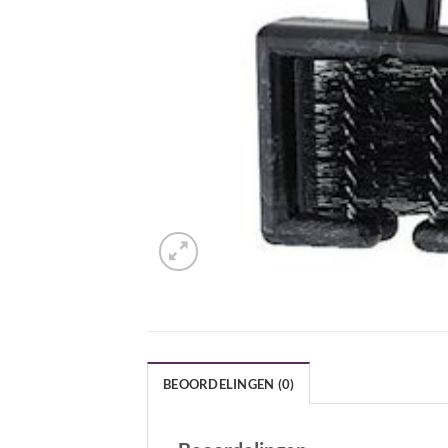
BEOORDELINGEN (0)