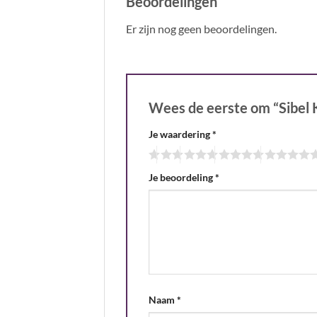
Beoordelingen
Er zijn nog geen beoordelingen.
Wees de eerste om “Sibel 
Je waardering
*
Je beoordeling
*
Naam
*