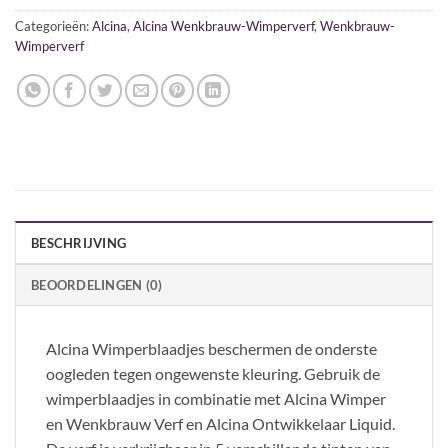
Categorieën:
Alcina
,
Alcina Wenkbrauw-Wimperverf
,
Wenkbrauw-
Wimperverf
BESCHRIJVING
BEOORDELINGEN (0)
Alcina Wimperblaadjes beschermen de onderste
oogleden tegen ongewenste kleuring. Gebruik de
wimperblaadjes in combinatie met Alcina Wimper
en Wenkbrauw Verf en Alcina Ontwikkelaar Liquid.