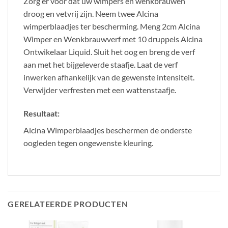
Zorg er voor dat uw wimpers en wenkbrauwen
droog en vetvrij zijn. Neem twee Alcina
wimperblaadjes ter bescherming. Meng 2cm Alcina
Wimper en Wenkbrauwverf met 10 druppels Alcina
Ontwikelaar Liquid. Sluit het oog en breng de verf
aan met het bijgeleverde staafje. Laat de verf
inwerken afhankelijk van de gewenste intensiteit.
Verwijder verfresten met een wattenstaafje.
Resultaat:
Alcina Wimperblaadjes beschermen de onderste
oogleden tegen ongewenste kleuring.
GERELATEERDE PRODUCTEN