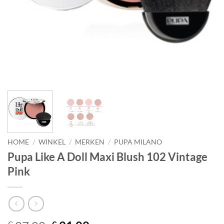
HOME
/
WINKEL
/
MERKEN
/
PUPA MILANO
Pupa Like A Doll Maxi Blush 102 Vintage
Pink