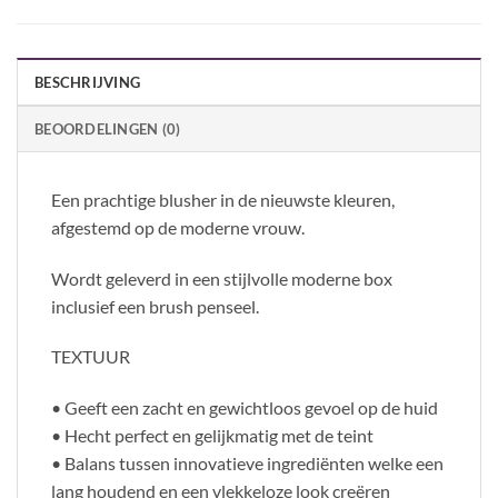
BESCHRIJVING
BEOORDELINGEN (0)
Een prachtige blusher in de nieuwste kleuren,
afgestemd op de moderne vrouw.
Wordt geleverd in een stijlvolle moderne box
inclusief een brush penseel.
TEXTUUR
• Geeft een zacht en gewichtloos gevoel op de huid
• Hecht perfect en gelijkmatig met de teint
• Balans tussen innovatieve ingrediënten welke een
lang houdend en een vlekkeloze look creëren