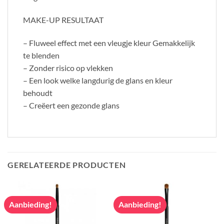
MAKE-UP RESULTAAT
– Fluweel effect met een vleugje kleur Gemakkelijk
te blenden
– Zonder risico op vlekken
– Een look welke langdurig de glans en kleur
behoudt
– Creëert een gezonde glans
GERELATEERDE PRODUCTEN
Aanbieding!
Aanbieding!