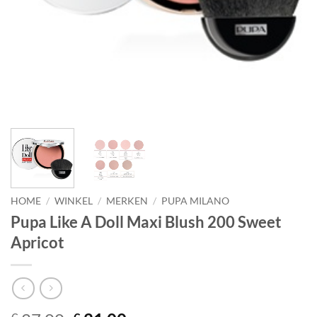
HOME
/
WINKEL
/
MERKEN
/
PUPA MILANO
Pupa Like A Doll Maxi Blush 200 Sweet
Apricot