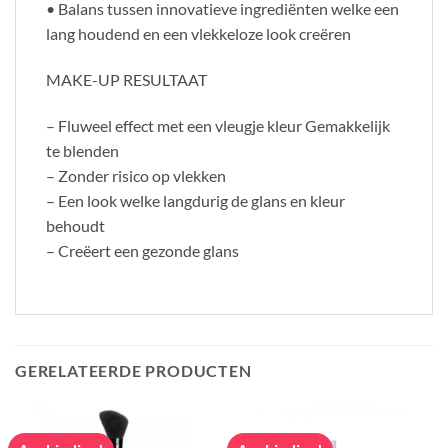
• Balans tussen innovatieve ingrediënten welke een
lang houdend en een vlekkeloze look creëren
MAKE-UP RESULTAAT
– Fluweel effect met een vleugje kleur Gemakkelijk
te blenden
– Zonder risico op vlekken
– Een look welke langdurig de glans en kleur
behoudt
– Creëert een gezonde glans
GERELATEERDE PRODUCTEN