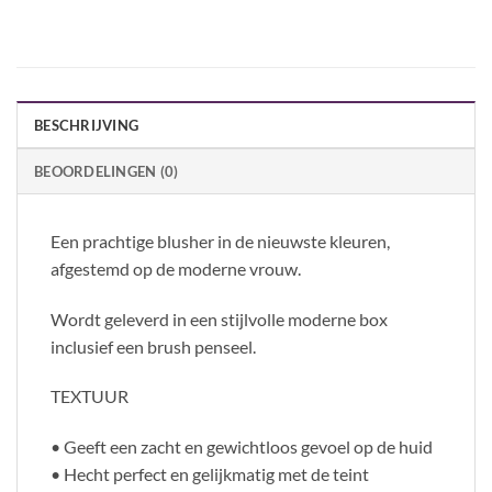
BESCHRIJVING
BEOORDELINGEN (0)
Een prachtige blusher in de nieuwste kleuren,
afgestemd op de moderne vrouw.
Wordt geleverd in een stijlvolle moderne box
inclusief een brush penseel.
TEXTUUR
• Geeft een zacht en gewichtloos gevoel op de huid
• Hecht perfect en gelijkmatig met de teint