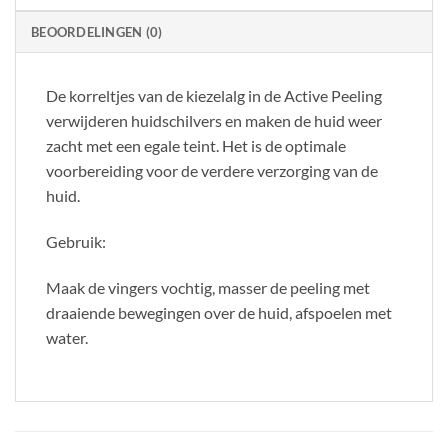
BEOORDELINGEN (0)
De korreltjes van de kiezelalg in de Active Peeling
verwijderen huidschilvers en maken de huid weer
zacht met een egale teint. Het is de optimale
voorbereiding voor de verdere verzorging van de
huid.
Gebruik:
Maak de vingers vochtig, masser de peeling met
draaiende bewegingen over de huid, afspoelen met
water.